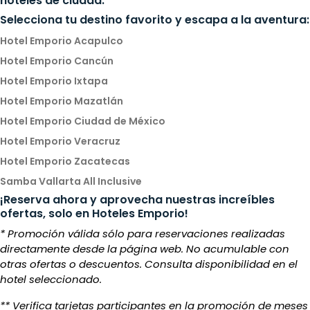
hoteles de ciudad.
Selecciona tu destino favorito y escapa a la aventura:
Hotel Emporio Acapulco
Hotel Emporio Cancún
Hotel Emporio Ixtapa
Hotel Emporio Mazatlán
Hotel Emporio Ciudad de México
Hotel Emporio Veracruz
Hotel Emporio Zacatecas
Samba Vallarta All Inclusive
¡Reserva ahora y aprovecha nuestras increíbles
ofertas, solo en Hoteles Emporio!
* Promoción válida sólo para reservaciones realizadas
directamente desde la página web. No acumulable con
otras ofertas o descuentos. Consulta disponibilidad en el
hotel seleccionado.
** Verifica tarjetas participantes en la promoción de meses